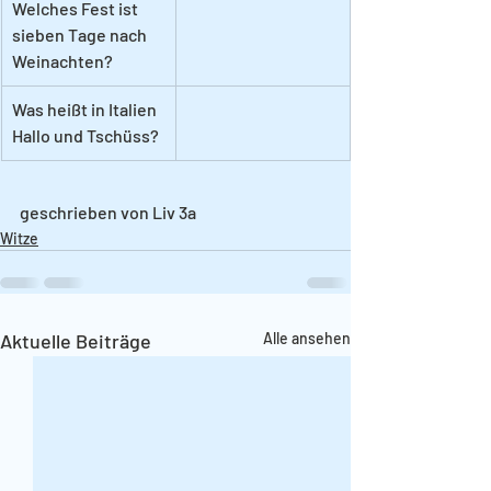
Welches Fest ist 
sieben Tage nach 
Weinachten?
Was heißt in Italien 
Hallo und Tschüss?
geschrieben von Liv 3a
Witze
Aktuelle Beiträge
Alle ansehen