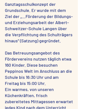
Ganztagsschulkonzept der
Grundschule. Er wurde mit dem
Ziel der „…Förderung der Bildungs-
und Erziehungsarbeit der Albert-
Schweitzer-Schule Langen über
die Verpflichtung des Schulträgers
hinaus“ (Satzung) gegründet.
Das Betreuungsangebot des
Fördervereins nutzen täglich etwa
160 Kinder. Diese besuchen
Peppinos Welt im Anschluss an die
Schule bis 16:30 Uhr und am
Freitag bis 15:00 Uhr.
Ein warmes, von unseren
Küchenkräften, frisch
zubereitetes Mittagessen erwartet
jedes Kind nach dem Unterricht.