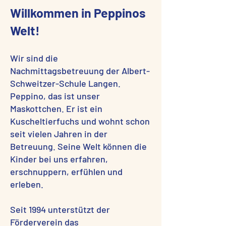
Willkommen in Peppinos
Welt!
Wir sind die
Nachmittagsbetreuung der Albert-
Schweitzer-Schule Langen.
Peppino, das ist unser
Maskottchen. Er ist ein
Kuscheltierfuchs und wohnt schon
seit vielen Jahren in der
Betreuung. Seine Welt können die
Kinder bei uns erfahren,
erschnuppern, erfühlen und
erleben.
Seit 1994 unterstützt der
Förderverein das