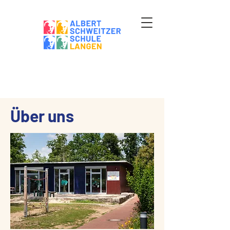
Über uns