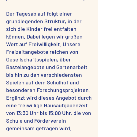
Der Tagesablauf folgt einer
grundlegenden Struktur, in der
sich die Kinder frei entfalten
können. Dabei legen wir großen
Wert auf Freiwilligkeit. Unsere
Freizeitangebote reichen von
Gesellschaftsspielen, über
Bastelangebote und Gartenarbeit
bis hin zu den verschiedensten
Spielen auf dem Schulhof und
besonderen Forschungsprojekten.
Ergänzt wird dieses Angebot durch
eine freiwillige Hausaufgabenzeit
von 13:30 Uhr bis 15:00 Uhr, die von
Schule und Förderverein
gemeinsam getragen wird.