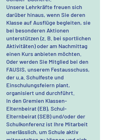
Unsere Lehrkräfte freuen sich
darüber hinaus, wenn Sie deren
Klasse auf Ausflüge begleiten, sie
bei besonderen Aktionen
unterstützen (z. B. bei sportlichen
Aktivitäten) oder am Nachmittag
einen Kurs anbieten möchten.
Oder werden Sie Mitglied bei den
FAUSIS, unserem Festausschuss,
der u.a. Schulfeste und
Einschulungsfeiern plant,
organisiert und durchführt.
In den Gremien Klassen-
Elternbeirat (EB), Schul-
Elternbeirat (SEB) und/oder der
Schulkonferenz ist Ihre Mitarbeit
unerlässlich, um Schule aktiv
mitgestalten zu können und sich