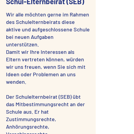
Schul-Elternbeirat (SEB)
Wir alle möchten gerne im Rahmen
des Schulelternbeirats diese
aktive und aufgeschlossene Schule
bei neuen Aufgaben
unterstützen.
Damit wir Ihre Interessen als
Eltern vertreten können, würden
wir uns freuen, wenn Sie sich mit
Ideen oder Problemen an uns
wenden.
Der Schulelternbeirat (SEB) übt
das Mitbestimmungsrecht an der
Schule aus. Er hat
Zustimmungsrechte,
Anhörungsrechte,