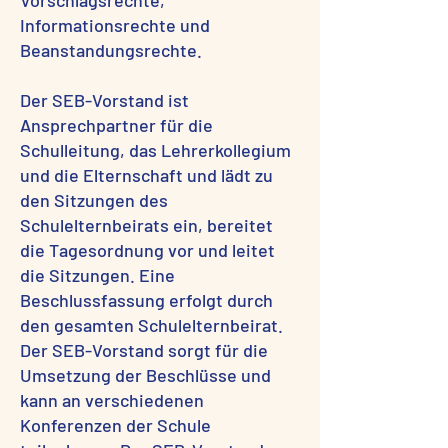
Vorschlagsrechte,
Informationsrechte und
Beanstandungsrechte.
Der SEB-Vorstand ist
Ansprechpartner für die
Schulleitung, das Lehrerkollegium
und die Elternschaft und lädt zu
den Sitzungen des
Schulelternbeirats ein, bereitet
die Tagesordnung vor und leitet
die Sitzungen. Eine
Beschlussfassung erfolgt durch
den gesamten Schulelternbeirat.
Der SEB-Vorstand sorgt für die
Umsetzung der Beschlüsse und
kann an verschiedenen
Konferenzen der Schule