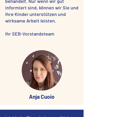
behandelt. Nur wenn wir gut
informiert sind, können wir Sie und
Ihre Kinder unterstützen und
wirksame Arbeit leisten.
Ihr SEB-Vorstandsteam
Anja Cuoio