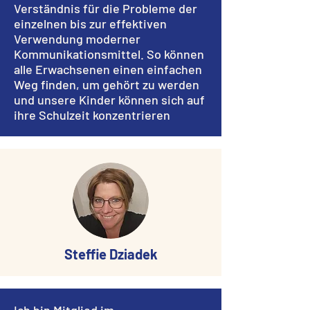
Verständnis für die Probleme der
einzelnen bis zur effektiven
Verwendung moderner
Kommunikationsmittel. So können
alle Erwachsenen einen einfachen
Weg finden, um gehört zu werden
und unsere Kinder können sich auf
ihre Schulzeit konzentrieren
Steffie Dziadek