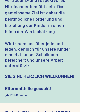
vertrauens- und respektvolles
Miteinander bemüht sein. Das
gemeinsame Ziel ist daher die
bestmögliche Förderung und
Erziehung der Kinder in einem
Klima der Wertschätzung.
Wir freuen uns über jede und
jeden, der sich für unsere Kinder
einsetzt, unser Schulleben
bereichert und unsere Arbeit
unterstützt:
SIE SIND HERZLICH WILLKOMMEN!
Elternmithilfe gesucht!
(als PDF-Dokument)