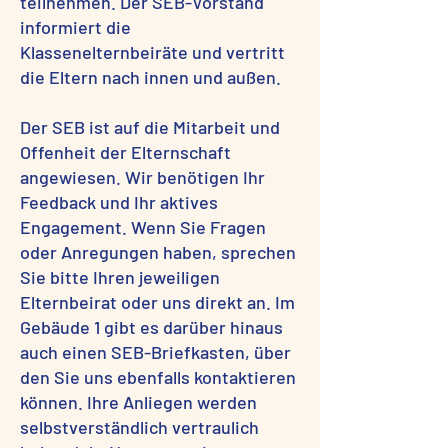
teilnehmen. Der SEB-Vorstand
informiert die
Klassenelternbeiräte und vertritt
die Eltern nach innen und außen.
Der SEB ist auf die Mitarbeit und
Offenheit der Elternschaft
angewiesen. Wir benötigen Ihr
Feedback und Ihr aktives
Engagement. Wenn Sie Fragen
oder Anregungen haben, sprechen
Sie bitte Ihren jeweiligen
Elternbeirat oder uns direkt an. Im
Gebäude 1 gibt es darüber hinaus
auch einen SEB-Briefkasten, über
den Sie uns ebenfalls kontaktieren
können. Ihre Anliegen werden
selbstverständlich vertraulich