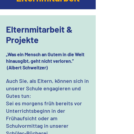
Elternmitarbeit &
Projekte
„Was ein Mensch an Gutem in die Welt
hinausgibt, geht nicht verloren.“
(Albert Schweitzer)
Auch Sie, als Eltern, können sich in
unserer Schule engagieren und
Gutes tun:
Sei es morgens früh bereits vor
Unterrichtsbeginn in der
Frühaufsicht oder am
Schulvormittag in unserer
Schüler-Bücherei.