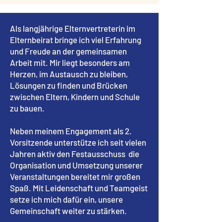
Als langjährige Elternvertreterin im
Elternbeirat bringe ich viel Erfahrung
und Freude an der gemeinsamen
Arbeit mit. Mir liegt besonders am
Herzen, im Austausch zu bleiben,
Lösungen zu finden und Brücken
zwischen Eltern, Kindern und Schule
zu bauen.
Neben meinem Engagement als 2.
Vorsitzende unterstütze ich seit vielen
Jahren aktiv den Festausschuss die
Organisation und Umsetzung unserer
Veranstaltungen bereitet mir großen
Spaß. Mit Leidenschaft und Teamgeist
setze ich mich dafür ein, unsere
Gemeinschaft weiter zu stärken.