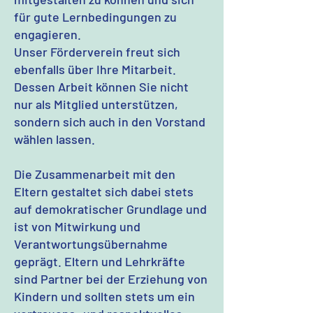
für gute Lernbedingungen zu
engagieren.
Unser Förderverein freut sich
ebenfalls über Ihre Mitarbeit.
Dessen Arbeit können Sie nicht
nur als Mitglied unterstützen,
sondern sich auch in den Vorstand
wählen lassen.
Die Zusammenarbeit mit den
Eltern gestaltet sich dabei stets
auf demokratischer Grundlage und
ist von Mitwirkung und
Verantwortungsübernahme
geprägt. Eltern und Lehrkräfte
sind Partner bei der Erziehung von
Kindern und sollten stets um ein