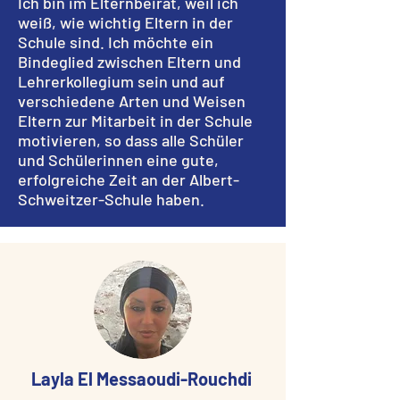
Ich bin im Elternbeirat, weil ich
weiß, wie wichtig Eltern in der
Schule sind. Ich möchte ein
Bindeglied zwischen Eltern und
Lehrerkollegium sein und auf
verschiedene Arten und Weisen
Eltern zur Mitarbeit in der Schule
motivieren, so dass alle Schüler
und Schülerinnen eine gute,
erfolgreiche Zeit an der Albert-
Schweitzer-Schule haben.
Layla El Messaoudi-Rouchdi