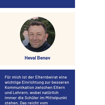
Heval Benav
Für mich ist der Elternbeirat eine
wichtige Einrichtung zur besseren
Kommunikation zwischen Eltern
und Lehrern, wobei natürlich
immer die Schüler im Mittelpunkt
stehen. Das reicht vom