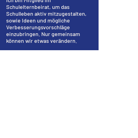
Ich bin Mitglied im
Schulelternbeirat, um das
Schulleben aktiv mitzugestalten,
sowie Ideen und mögliche
Verbesserungsvorschläge
einzubringen. Nur gemeinsam
können wir etwas verändern.