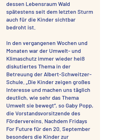
dessen Lebensraum Wald
spätestens seit dem letzten Sturm
auch für die Kinder sichtbar
bedroht ist.
In den vergangenen Wochen und
Monaten war der Umwelt- und
Klimaschutz immer wieder heiß
diskutiertes Thema in der
Betreuung der Albert-Schweitzer-
Schule. „Die Kinder zeigen großes
Interesse und machen uns täglich
deutlich, wie sehr das Thema
Umwelt sie bewegt“, so Gaby Popp,
die Vorstandsvorsitzende des
Fördervereins. Nachdem Fridays
For Future für den 20. September
besonders die Kinder zur