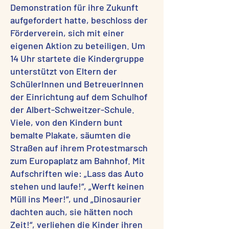
Demonstration für ihre Zukunft
aufgefordert hatte, beschloss der
Förderverein, sich mit einer
eigenen Aktion zu beteiligen. Um
14 Uhr startete die Kindergruppe
unterstützt von Eltern der
SchülerInnen und BetreuerInnen
der Einrichtung auf dem Schulhof
der Albert-Schweitzer-Schule.
Viele, von den Kindern bunt
bemalte Plakate, säumten die
Straßen auf ihrem Protestmarsch
zum Europaplatz am Bahnhof. Mit
Aufschriften wie: „Lass das Auto
stehen und laufe!“, „Werft keinen
Müll ins Meer!“, und „Dinosaurier
dachten auch, sie hätten noch
Zeit!“, verliehen die Kinder ihren