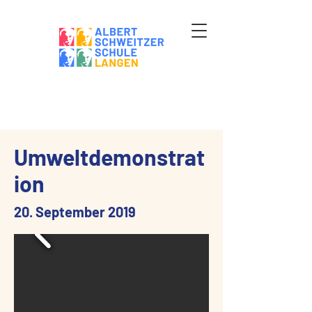
Umweltdemonstrat
ion
20. September 2019