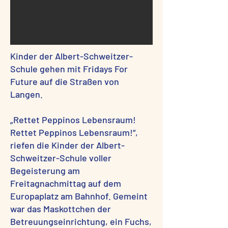
Kinder der Albert-Schweitzer-
Schule gehen mit Fridays For
Future auf die Straßen von
Langen.
„Rettet Peppinos Lebensraum!
Rettet Peppinos Lebensraum!“,
riefen die Kinder der Albert-
Schweitzer-Schule voller
Begeisterung am
Freitagnachmittag auf dem
Europaplatz am Bahnhof. Gemeint
war das Maskottchen der
Betreuungseinrichtung, ein Fuchs,