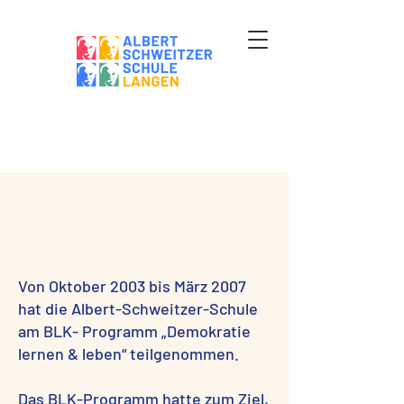
Von Oktober 2003 bis März 2007
hat die Albert-Schweitzer-Schule
am BLK- Programm „Demokratie
lernen & leben“ teilgenommen.
Das BLK-Programm hatte zum Ziel,