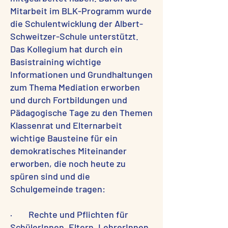
Mitarbeit im BLK-Programm wurde
die Schulentwicklung der Albert-
Schweitzer-Schule unterstützt.
Das Kollegium hat durch ein
Basistraining wichtige
Informationen und Grundhaltungen
zum Thema Mediation erworben
und durch Fortbildungen und
Pädagogische Tage zu den Themen
Klassenrat und Elternarbeit
wichtige Bausteine für ein
demokratisches Miteinander
erworben, die noch heute zu
spüren sind und die
Schulgemeinde tragen:
· Rechte und Pflichten für
SchülerInnen, Eltern, LehrerInnen