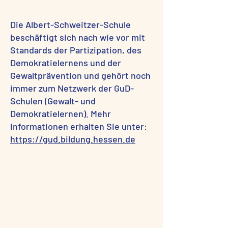
Die Albert-Schweitzer-Schule
beschäftigt sich nach wie vor mit
Standards der Partizipation, des
Demokratielernens und der
Gewaltprävention und gehört noch
immer zum Netzwerk der GuD-
Schulen (Gewalt- und
Demokratielernen). Mehr
Informationen erhalten Sie unter:
https://gud.bildung.hessen.de