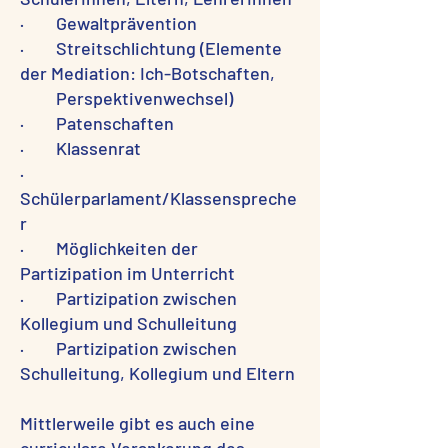
· Gewaltprävention
· Streitschlichtung (Elemente
der Mediation: Ich-Botschaften,
Perspektivenwechsel)
· Patenschaften
· Klassenrat
·
Schülerparlament/Klassenspreche
r
· Möglichkeiten der
Partizipation im Unterricht
· Partizipation zwischen
Kollegium und Schulleitung
· Partizipation zwischen
Schulleitung, Kollegium und Eltern
Mittlerweile gibt es auch eine