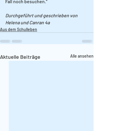
Fall noch besuchen.“ 
Durchgeführt und geschrieben von 
Helena und Canran 4a
Aus dem Schulleben
Aktuelle Beiträge
Alle ansehen