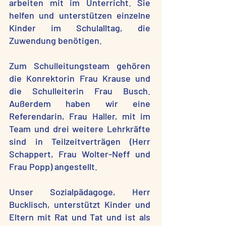
arbeiten mit im Unterricht. Sie
helfen und unterstützen einzelne
Kinder im Schulalltag, die
Zuwendung benötigen.
Zum Schulleitungsteam gehören
die Konrektorin Frau Krause und
die Schulleiterin Frau Busch.
Außerdem haben wir eine
Referendarin, Frau Haller, mit im
Team und drei weitere Lehrkräfte
sind in Teilzeitverträgen (Herr
Schappert, Frau Wolter-Neff und
Frau Popp) angestellt.
Unser Sozialpädagoge, Herr
Bucklisch, unterstützt Kinder und
Eltern mit Rat und Tat und ist als