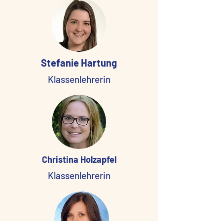
Stefanie Hartung
Klassenlehrerin
Christina Holzapfel
Klassenlehrerin