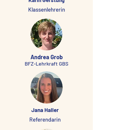
Klassenlehrerin
Andrea Grob
BFZ-Lehrkraft GBS
Jana Haller
Referendarin