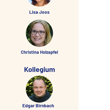
Lisa Joos
Christina Holzapfel
Kollegium
Edgar Birnbach