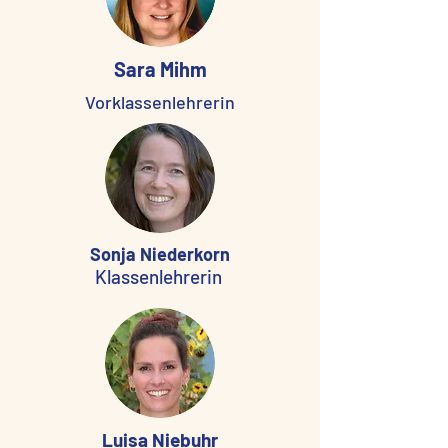
Sara Mihm
Vorklassenlehrerin
Sonja Niederkorn
Klassenlehrerin
Luisa Niebuhr