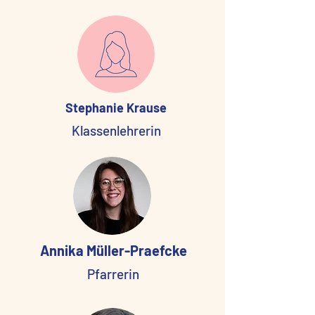
Stephanie Krause
Klassenlehrerin
Annika Müller-Praefcke
Pfarrerin