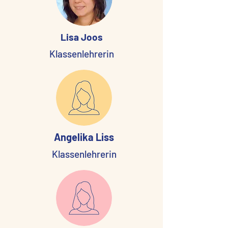
Lisa Joos
Klassenlehrerin
Angelika Liss
Klassenlehrerin