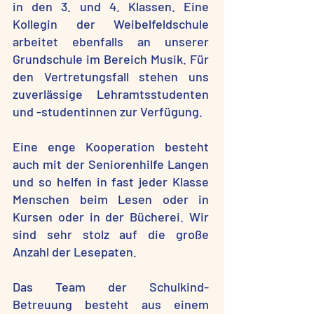
in den 3. und 4. Klassen. Eine
Kollegin der Weibelfeldschule
arbeitet ebenfalls an unserer
Grundschule im Bereich Musik. Für
den Vertretungsfall stehen uns
zuverlässige Lehramtsstudenten
und -studentinnen zur Verfügung.
Eine enge Kooperation besteht
auch mit der Seniorenhilfe Langen
und so helfen in fast jeder Klasse
Menschen beim Lesen oder in
Kursen oder in der Bücherei. Wir
sind sehr stolz auf die große
Anzahl der Lesepaten.
Das Team der Schulkind-
Betreuung besteht aus einem