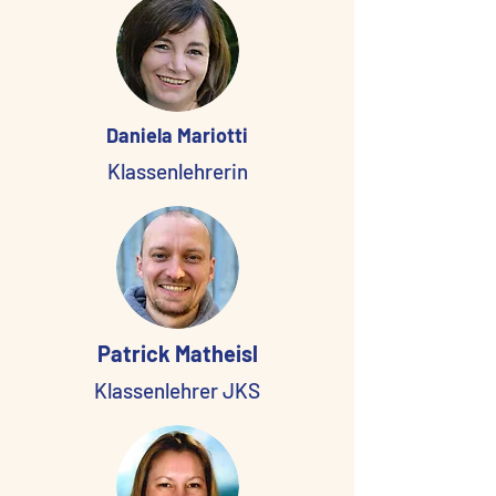
Daniela Mariotti
Klassenlehrerin
Patrick Matheisl
Klassenlehrer JKS