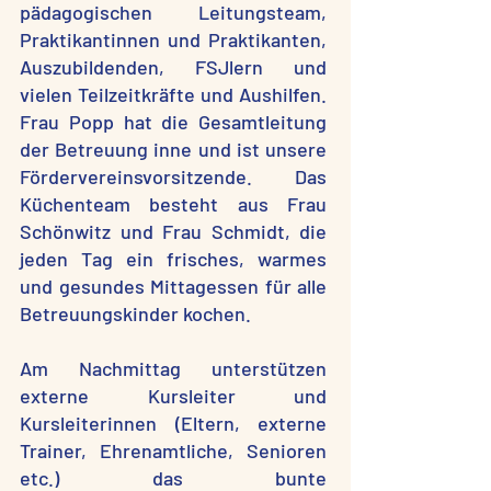
pädagogischen Leitungsteam,
Praktikantinnen und Praktikanten,
Auszubildenden, FSJlern und
vielen Teilzeitkräfte und Aushilfen.
Frau Popp hat die Gesamtleitung
der Betreuung inne und ist unsere
Fördervereinsvorsitzende. Das
Küchenteam besteht aus Frau
Schönwitz und Frau Schmidt, die
jeden Tag ein frisches, warmes
und gesundes Mittagessen für alle
Betreuungskinder kochen.
Am Nachmittag unterstützen
externe Kursleiter und
Kursleiterinnen (Eltern, externe
Trainer, Ehrenamtliche, Senioren
etc.) das bunte