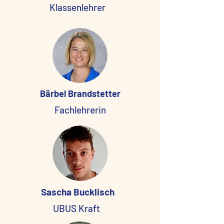
Klassenlehrer
Bärbel Brandstetter
Fachlehrerin
Sascha Bucklisch
UBUS Kraft