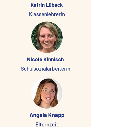
Katrin Lübeck
Klassenlehrerin
Nicole Kinnisch
Schulsozialarbeiterin
Angela Knapp
Elternzeit