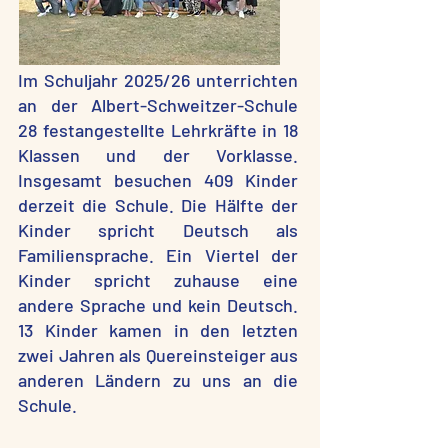
Im Schuljahr 2025/26 unterrichten
an der Albert-Schweitzer-Schule
28 festangestellte Lehrkräfte in 18
Klassen und der Vorklasse.
Insgesamt besuchen 409 Kinder
derzeit die Schule. Die Hälfte der
Kinder spricht Deutsch als
Familiensprache. Ein Viertel der
Kinder spricht zuhause eine
andere Sprache und kein Deutsch.
13 Kinder kamen in den letzten
zwei Jahren als Quereinsteiger aus
anderen Ländern zu uns an die
Schule.