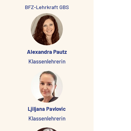
BFZ-Lehrkraft GBS
Alexandra Pautz
Klassenlehrerin
Ljiljana Pavlovic
Klassenlehrerin