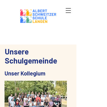
Unsere
Schulgemeinde
Unser Kollegium