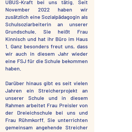
UBUS-Kraft bei uns tätig. Seit
November 2022 haben wir
zusätzlich eine Sozialpädagogin als
Schulsoziarbeiterin an unserer
Grundschule. Sie heißt Frau
Kinnisch und hat ihr Büro im Haus
1. Ganz besonders freut uns, dass
wir auch in diesem Jahr wieder
eine FSJ für die Schule bekommen
haben.
Darüber hinaus gibt es seit vielen
Jahren ein Streicherprojekt an
unserer Schule und in diesem
Rahmen arbeitet Frau Preisler von
der Dreieichschule bei uns und
Frau Rühmkorff. Sie unterrichten
gemeinsam angehende Streicher