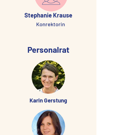
Stephanie Krause
Konrektorin
Personalrat
Karin Gerstung