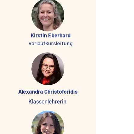
Kirstin Eberhard
Vorlaufkursleitung
Alexandra Christoforidis
Klassenlehrerin