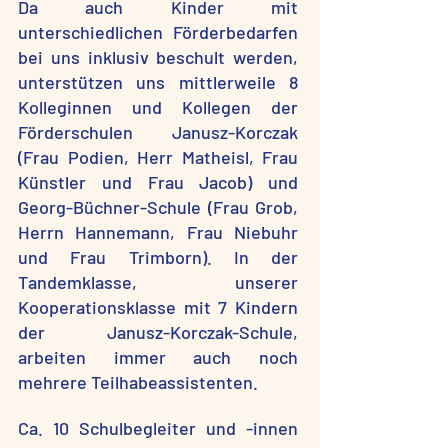
Da auch Kinder mit
unterschiedlichen Förderbedarfen
bei uns inklusiv beschult werden,
unterstützen uns mittlerweile 8
Kolleginnen und Kollegen der
Förderschulen Janusz-Korczak
(Frau Podien, Herr Matheisl, Frau
Künstler und Frau Jacob) und
Georg-Büchner-Schule (Frau Grob,
Herrn Hannemann, Frau Niebuhr
und Frau Trimborn). In der
Tandemklasse, unserer
Kooperationsklasse mit 7 Kindern
der Janusz-Korczak-Schule,
arbeiten immer auch noch
mehrere Teilhabeassistenten.
Ca. 10 Schulbegleiter und -innen