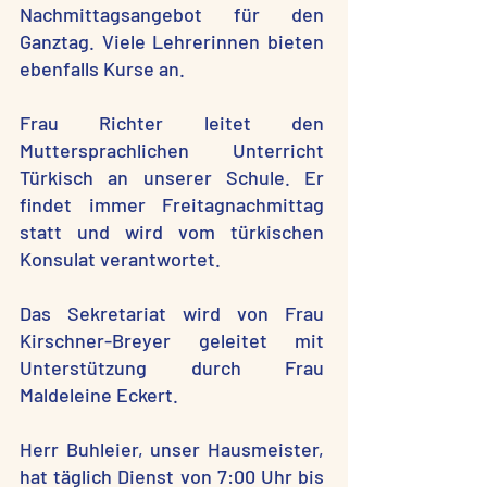
Nachmittagsangebot für den
Ganztag. Viele Lehrerinnen bieten
ebenfalls Kurse an.
Frau Richter leitet den
Muttersprachlichen Unterricht
Türkisch an unserer Schule. Er
findet immer Freitagnachmittag
statt und wird vom türkischen
Konsulat verantwortet.
Das Sekretariat wird von Frau
Kirschner-Breyer geleitet mit
Unterstützung durch Frau
Maldeleine Eckert.
Herr Buhleier, unser Hausmeister,
hat täglich Dienst von 7:00 Uhr bis