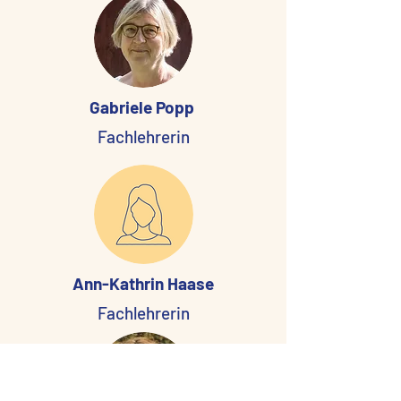
Gabriele Popp
Fachlehrerin
Ann-Kathrin Haase
Fachlehrerin