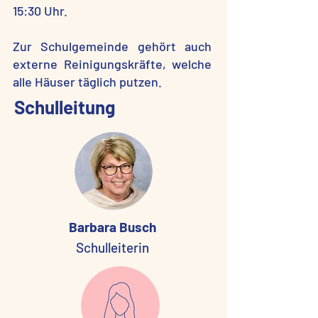
15:30 Uhr.
Zur Schulgemeinde gehört auch
externe Reinigungskräfte, welche
alle Häuser täglich putzen.
Schulleitung
Barbara Busch
Schulleiterin